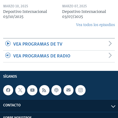
MARZO 10, 2025
MARZO 07, 2025
Deportivo Internacional
Deportivo Internacional
03/10/2025
03/07/2025
Vea todos los episodios
VEA PROGRAMAS DE TV
VEA PROGRAMAS DE RADIO
SÍGANOS
CONTACTO