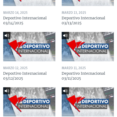
MARZO 14, 2025
MARZO 13, 2025
Deportivo Internacional
Deportivo Internacional
03/14/2025
03/13/2025
MARZO 12, 2025
MARZO 11, 2025
Deportivo Internacional
Deportivo Internacional
03/12/2025
03/11/2025