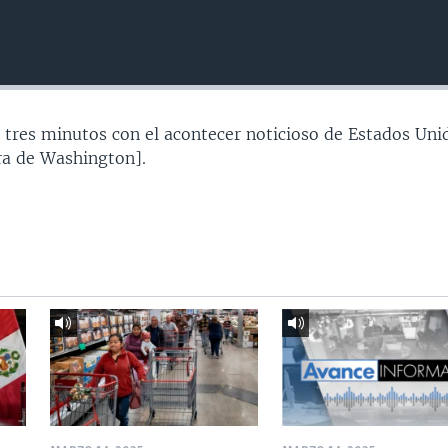
 tres minutos con el acontecer noticioso de Estados Uni
a de Washington].