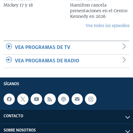
Mickey 17 y 18
Hamilton cancela
presentaciones en el Centro
Kennedy en 2026
Vea todos los episodios
VEA PROGRAMAS DE TV
VEA PROGRAMAS DE RADIO
SÍGANOS
CONTACTO
SOBRE NOSOTROS