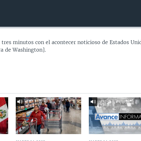
 tres minutos con el acontecer noticioso de Estados Uni
a de Washington].