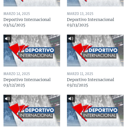
MARZO 14, 2025
MARZO 13, 2025
Deportivo Internacional
Deportivo Internacional
03/14/2025
03/13/2025
MARZO 12, 2025
MARZO 11, 2025
Deportivo Internacional
Deportivo Internacional
03/12/2025
03/11/2025