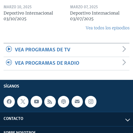
MARZO 10, 2025
MARZO 07, 2025
Deportivo Internacional
Deportivo Internacional
03/10/2025
03/07/2025
Vea todos los episodios
VEA PROGRAMAS DE TV
VEA PROGRAMAS DE RADIO
SÍGANOS
CONTACTO