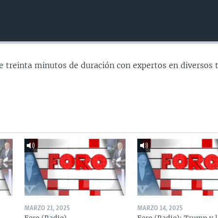
e treinta minutos de duración con expertos en diversos 
MARZO 21, 2025
MARZO 14, 2025