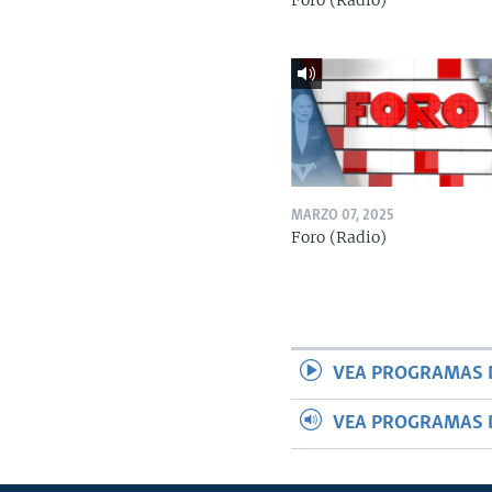
Foro (Radio)
MARZO 07, 2025
Foro (Radio)
VEA PROGRAMAS 
VEA PROGRAMAS 