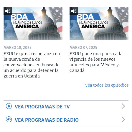
MARZO 10, 2025
MARZO 07, 2025
EEUU expresa esperanza en
EEUU pone una pausa a la
la nueva ronda de
vigencia de los nuevos
conversaciones en busca de
aranceles para México y
un acuerdo para detener la
Canadá
guerra en Ucrania
Vea todos los episodios
VEA PROGRAMAS DE TV
VEA PROGRAMAS DE RADIO