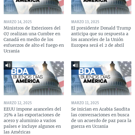
MARZO 14, 2025
MARZO 13, 2025
Ministros de Exteriores del
El presidente Donald Trump
G7 realizan una Cumbre en
anticipa que su respuesta a
Canadá en medio de los
los aranceles de la Unión
esfuerzos de alto el fuego en
Europea será el 2 de abril
Ucrania
MARZO 12, 2025
MARZO 11, 2025
EEUU impone aranceles del
Se inician en Arabia Saudita
25% a las exportaciones de
las conversaciones en busca
acero y aluminio a varios
de un acuerdo de paz para la
países e incluye algunos en
guerra en Ucrania
las Américas