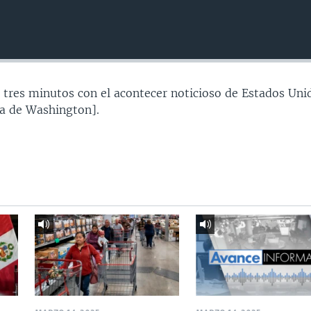
 tres minutos con el acontecer noticioso de Estados Uni
a de Washington].