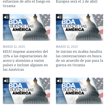
esfuerzos de alto el fuego en
Europea será el 2 de abril
Ucrania
MARZO 12, 2025
MARZO 11, 2025
EEUU impone aranceles del
Se inician en Arabia Saudita
25% a las exportaciones de
las conversaciones en busca
acero y aluminio a varios
de un acuerdo de paz para la
países e incluye algunos en
guerra en Ucrania
las Américas