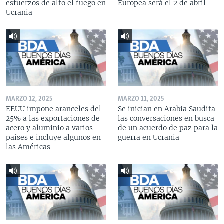
esfuerzos de alto el fuego en
Europea será el 2 de abril
Ucrania
MARZO 12, 2025
MARZO 11, 2025
EEUU impone aranceles del
Se inician en Arabia Saudita
25% a las exportaciones de
las conversaciones en busca
acero y aluminio a varios
de un acuerdo de paz para la
países e incluye algunos en
guerra en Ucrania
las Américas