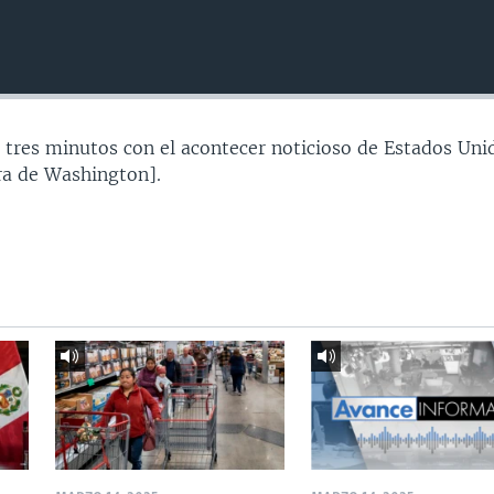
 tres minutos con el acontecer noticioso de Estados Uni
a de Washington].