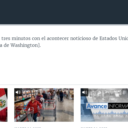
 tres minutos con el acontecer noticioso de Estados Uni
a de Washington].