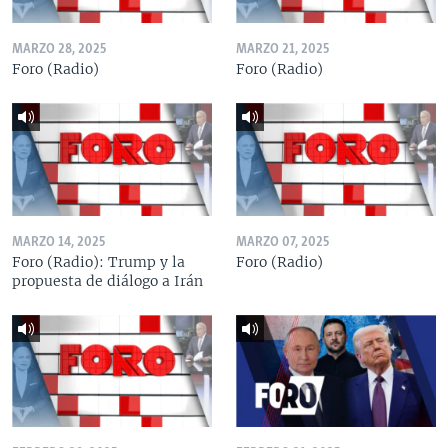
MARZO 28, 2025
MARZO 21, 2025
Foro (Radio)
Foro (Radio)
MARZO 14, 2025
MARZO 07, 2025
Foro (Radio): Trump y la
Foro (Radio)
propuesta de diálogo a Irán