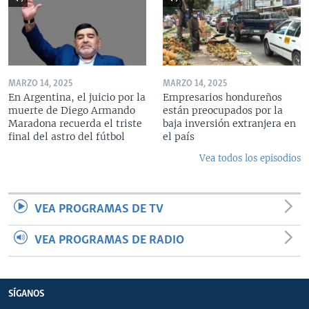
MARZO 14, 2025
MARZO 14, 2025
En Argentina, el juicio por la
Empresarios hondureños
muerte de Diego Armando
están preocupados por la
Maradona recuerda el triste
baja inversión extranjera en
final del astro del fútbol
el país
Vea todos los episodios
VEA PROGRAMAS DE TV
VEA PROGRAMAS DE RADIO
SÍGANOS