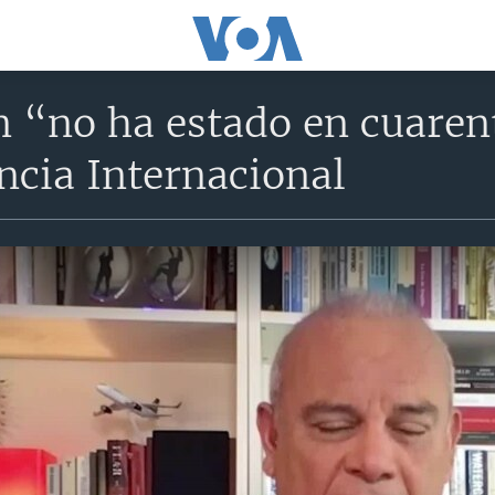
n “no ha estado en cuaren
ncia Internacional