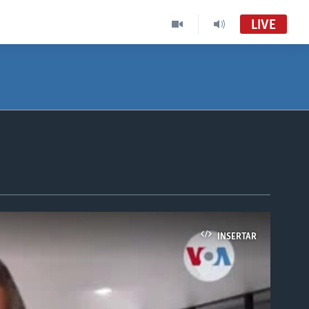
LIVE
INSERTAR