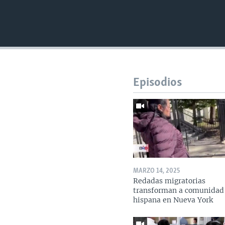
Episodios
MARZO 14, 2025
Redadas migratorias
transforman a comunidad
hispana en Nueva York