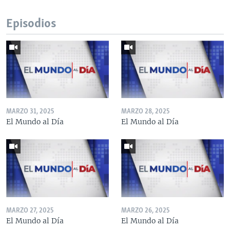
Episodios
MARZO 31, 2025
MARZO 28, 2025
El Mundo al Día
El Mundo al Día
MARZO 27, 2025
MARZO 26, 2025
El Mundo al Día
El Mundo al Día