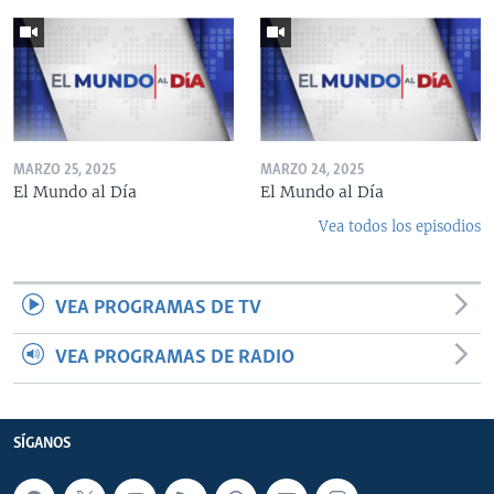
MARZO 25, 2025
MARZO 24, 2025
El Mundo al Día
El Mundo al Día
Vea todos los episodios
VEA PROGRAMAS DE TV
VEA PROGRAMAS DE RADIO
SÍGANOS