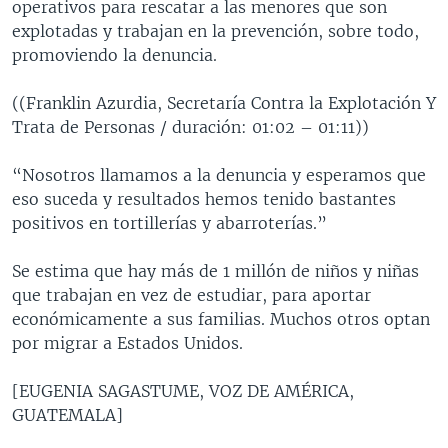
operativos para rescatar a las menores que son
explotadas y trabajan en la prevención, sobre todo,
promoviendo la denuncia.
((Franklin Azurdia, Secretaría Contra la Explotación Y
Trata de Personas / duración: 01:02 – 01:11))
“Nosotros llamamos a la denuncia y esperamos que
eso suceda y resultados hemos tenido bastantes
positivos en tortillerías y abarroterías.”
Se estima que hay más de 1 millón de niños y niñas
que trabajan en vez de estudiar, para aportar
económicamente a sus familias. Muchos otros optan
por migrar a Estados Unidos.
[EUGENIA SAGASTUME, VOZ DE AMÉRICA,
GUATEMALA]