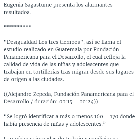
Eugenia Sagastume presenta los alarmantes
resultados.
*********
“Desigualdad Los tres tiempos”, así se llama el
estudio realizado en Guatemala por Fundación
Panamericana para el Desarrollo, el cual refleja la
calidad de vida de las niñas y adolescentes que
trabajan en tortillerías tras migrar desde sus lugares
de origen a las ciudades.
((Alejandro Zepeda, Fundación Panamericana para el
Desarrollo / duración: 00:15 – 00:24))
“Se logró identificar a más o menos 160 – 170 donde
había presencia de niñas y adolescentes.”
Larguísimas jornadas de trabajo y condiciones