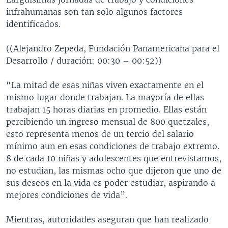
infrahumanas son tan solo algunos factores
identificados.
((Alejandro Zepeda, Fundación Panamericana para el
Desarrollo / duración: 00:30 – 00:52))
“La mitad de esas niñas viven exactamente en el
mismo lugar donde trabajan. La mayoría de ellas
trabajan 15 horas diarias en promedio. Ellas están
percibiendo un ingreso mensual de 800 quetzales,
esto representa menos de un tercio del salario
mínimo aun en esas condiciones de trabajo extremo.
8 de cada 10 niñas y adolescentes que entrevistamos,
no estudian, las mismas ocho que dijeron que uno de
sus deseos en la vida es poder estudiar, aspirando a
mejores condiciones de vida”.
Mientras, autoridades aseguran que han realizado