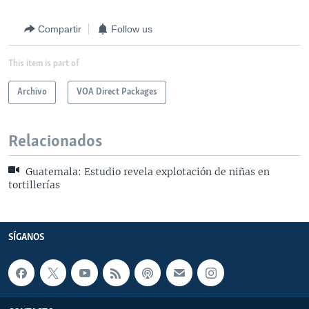
Compartir
Follow us
This item is part of
Archivo
VOA Direct Packages
Relacionados
Guatemala: Estudio revela explotación de niñas en
tortillerías
SÍGANOS