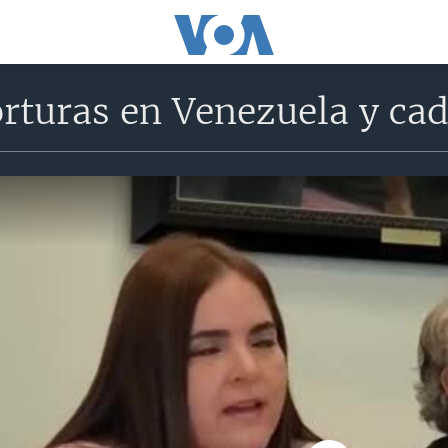
orturas en Venezuela y c