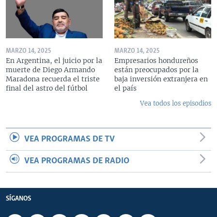
MARZO 14, 2025
MARZO 14, 2025
En Argentina, el juicio por la
Empresarios hondureños
muerte de Diego Armando
están preocupados por la
Maradona recuerda el triste
baja inversión extranjera en
final del astro del fútbol
el país
Vea todos los episodios
VEA PROGRAMAS DE TV
VEA PROGRAMAS DE RADIO
SÍGANOS