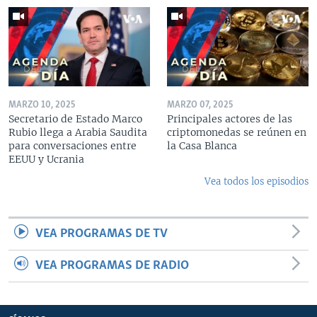
MARZO 10, 2025
MARZO 07, 2025
Secretario de Estado Marco
Principales actores de las
Rubio llega a Arabia Saudita
criptomonedas se reúnen en
para conversaciones entre
la Casa Blanca
EEUU y Ucrania
Vea todos los episodios
VEA PROGRAMAS DE TV
VEA PROGRAMAS DE RADIO