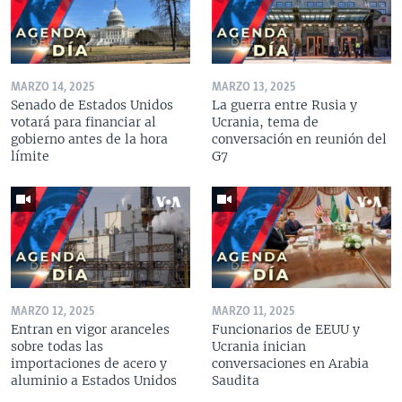
MARZO 14, 2025
MARZO 13, 2025
Senado de Estados Unidos
La guerra entre Rusia y
votará para financiar al
Ucrania, tema de
gobierno antes de la hora
conversación en reunión del
límite
G7
MARZO 12, 2025
MARZO 11, 2025
Entran en vigor aranceles
Funcionarios de EEUU y
sobre todas las
Ucrania inician
importaciones de acero y
conversaciones en Arabia
aluminio a Estados Unidos
Saudita