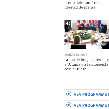
"serio deterioro" de la
libertad de prensa
MARZO 14, 2025
Grupo de los 7 expresa ap
a Ucrania y a la propuesta
cese el fuego
VEA PROGRAMAS 
VEA PROGRAMAS 