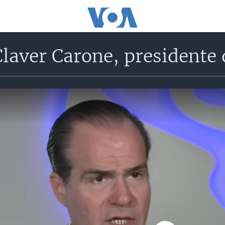
laver Carone, presidente 