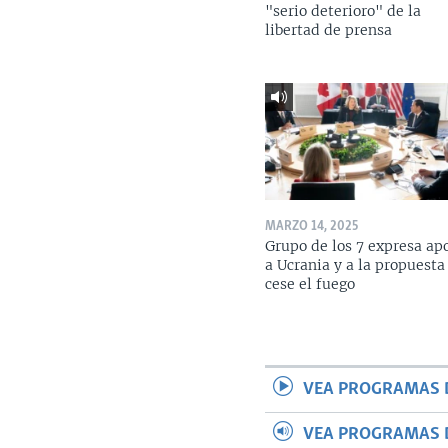
"serio deterioro" de la
libertad de prensa
MARZO 14, 2025
Grupo de los 7 expresa ap
a Ucrania y a la propuesta
cese el fuego
VEA PROGRAMAS 
VEA PROGRAMAS 