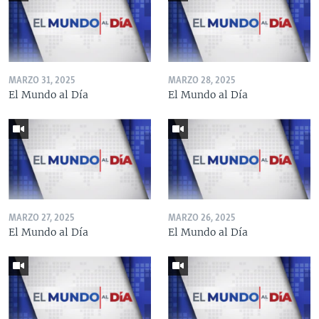
MARZO 31, 2025
MARZO 28, 2025
El Mundo al Día
El Mundo al Día
MARZO 27, 2025
MARZO 26, 2025
El Mundo al Día
El Mundo al Día