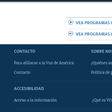
VEA PROGRAMAS 
VEA PROGRAMAS 
CONTACTO
SOBRE NO
Para afiliarse a la Voz de América
¿Quiénes s
Contacto
Política de 
ACCESIBILIDAD
Learning English
Acceso a la información
¿Qué es VO
SÍGANOS