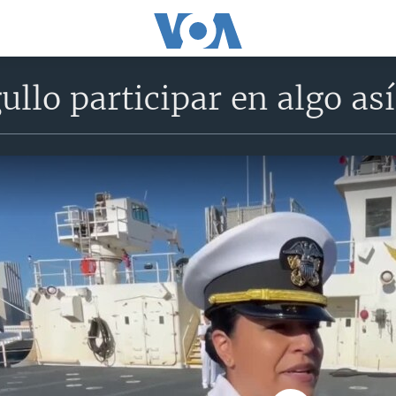
ullo participar en algo as