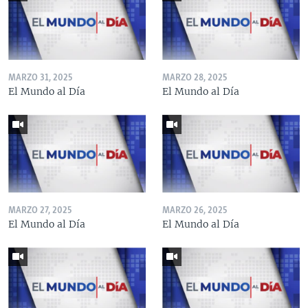
MARZO 31, 2025
MARZO 28, 2025
El Mundo al Día
El Mundo al Día
MARZO 27, 2025
MARZO 26, 2025
El Mundo al Día
El Mundo al Día