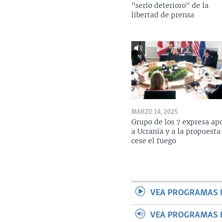
"serio deterioro" de la
libertad de prensa
MARZO 14, 2025
Grupo de los 7 expresa ap
a Ucrania y a la propuesta
cese el fuego
VEA PROGRAMAS 
VEA PROGRAMAS 