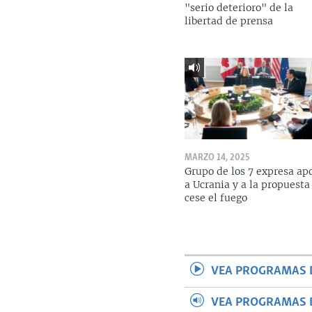
"serio deterioro" de la
libertad de prensa
MARZO 14, 2025
Grupo de los 7 expresa ap
a Ucrania y a la propuesta
cese el fuego
VEA PROGRAMAS 
VEA PROGRAMAS 