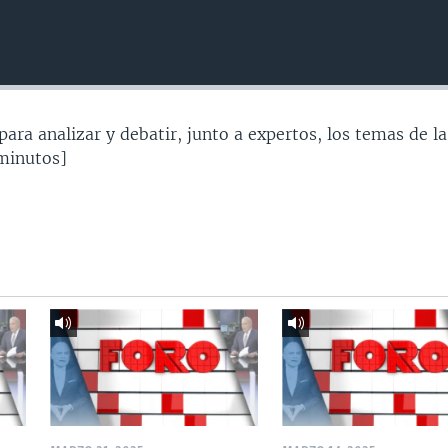
ara analizar y debatir, junto a expertos, los temas de la
 minutos]