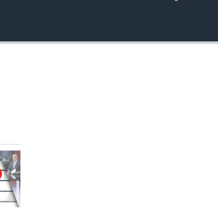
INSERTAR