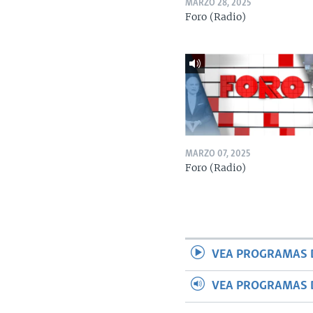
MARZO 28, 2025
Foro (Radio)
MARZO 07, 2025
Foro (Radio)
VEA PROGRAMAS 
VEA PROGRAMAS 