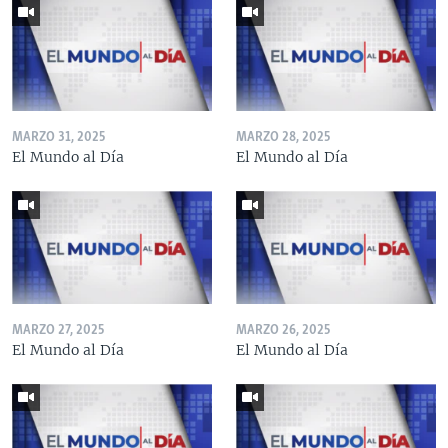
MARZO 31, 2025
MARZO 28, 2025
El Mundo al Día
El Mundo al Día
MARZO 27, 2025
MARZO 26, 2025
El Mundo al Día
El Mundo al Día