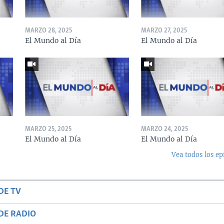
MARZO 28, 2025
MARZO 27, 2025
El Mundo al Día
El Mundo al Día
MARZO 25, 2025
MARZO 24, 2025
El Mundo al Día
El Mundo al Día
Vea todos los ep
DE TV
DE RADIO