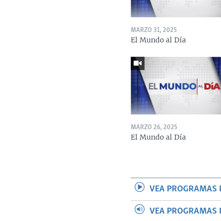
MARZO 31, 2025
El Mundo al Día
MARZO 26, 2025
El Mundo al Día
VEA PROGRAMAS 
VEA PROGRAMAS 