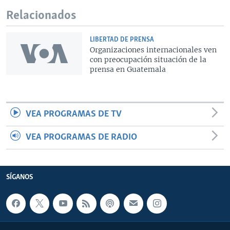
Relacionados
LIBERTAD DE PRENSA
Organizaciones internacionales ven
con preocupación situación de la
prensa en Guatemala
VEA PROGRAMAS DE TV
VEA PROGRAMAS DE RADIO
SÍGANOS