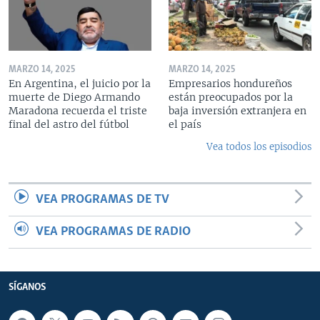
MARZO 14, 2025
MARZO 14, 2025
En Argentina, el juicio por la
Empresarios hondureños
muerte de Diego Armando
están preocupados por la
Maradona recuerda el triste
baja inversión extranjera en
final del astro del fútbol
el país
Vea todos los episodios
VEA PROGRAMAS DE TV
VEA PROGRAMAS DE RADIO
SÍGANOS