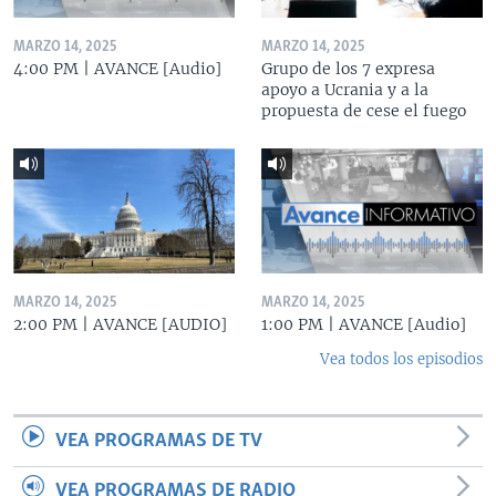
MARZO 14, 2025
MARZO 14, 2025
4:00 PM | AVANCE [Audio]
Grupo de los 7 expresa
apoyo a Ucrania y a la
propuesta de cese el fuego
MARZO 14, 2025
MARZO 14, 2025
2:00 PM | AVANCE [AUDIO]
1:00 PM | AVANCE [Audio]
Vea todos los episodios
VEA PROGRAMAS DE TV
VEA PROGRAMAS DE RADIO