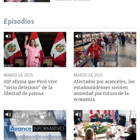
Episodios
MARZO 14, 2025
MARZO 14, 2025
SIP afirma que Perú vive
Afectados por aranceles, los
"serio deterioro" de la
estadounidenses sienten
libertad de prensa
ansiedad por futuro de la
economía