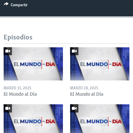
Compartir
Episodios
MARZO 31, 2025
MARZO 28, 2025
El Mundo al Día
El Mundo al Día