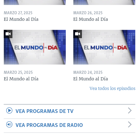
MARZO 27, 2025
MARZO 26, 2025
El Mundo al Día
El Mundo al Día
MARZO 25, 2025
MARZO 24, 2025
El Mundo al Día
El Mundo al Día
Vea todos los episodios
VEA PROGRAMAS DE TV
VEA PROGRAMAS DE RADIO