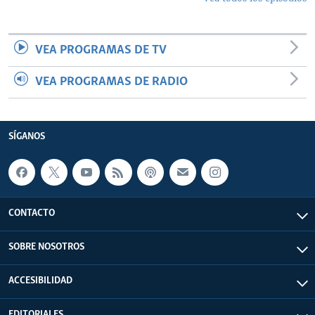
VEA PROGRAMAS DE TV
VEA PROGRAMAS DE RADIO
SÍGANOS
CONTACTO
SOBRE NOSOTROS
ACCESIBILIDAD
EDITORIALES