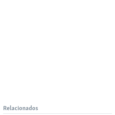
Relacionados