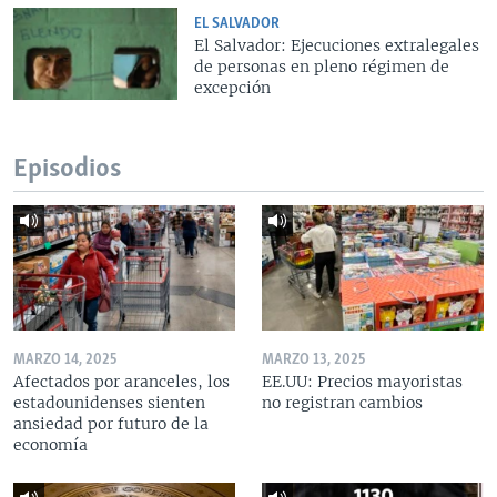
EL SALVADOR
El Salvador: Ejecuciones extralegales
de personas en pleno régimen de
excepción
Episodios
MARZO 14, 2025
MARZO 13, 2025
Afectados por aranceles, los
EE.UU: Precios mayoristas
estadounidenses sienten
no registran cambios
ansiedad por futuro de la
economía