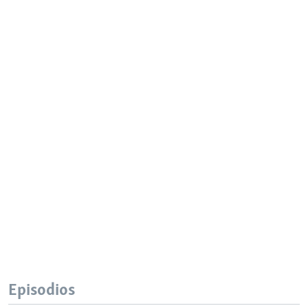
Episodios