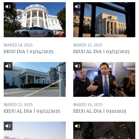
MARZO 14, 2025
MARZO 13, 2025
EEUU DIA | 03/14/2025
EEUU AL DIA | 03/13/2025
MARZO 12, 2025
MARZO 10, 2025
EEUU AL DIA | 03/12/2025
EEUU AL DIA | 03102025