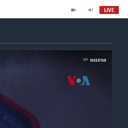
LIVE
INSERTAR