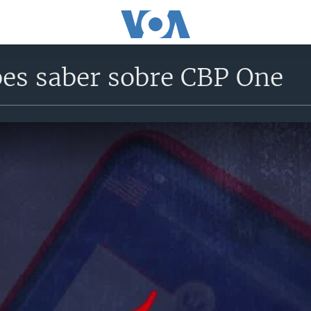
bes saber sobre CBP One