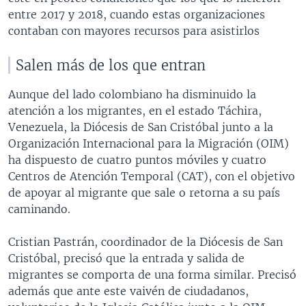
entre 2017 y 2018, cuando estas organizaciones
contaban con mayores recursos para asistirlos
Salen más de los que entran
Aunque del lado colombiano ha disminuido la
atención a los migrantes, en el estado Táchira,
Venezuela, la Diócesis de San Cristóbal junto a la
Organización Internacional para la Migración (OIM)
ha dispuesto de cuatro puntos móviles y cuatro
Centros de Atención Temporal (CAT), con el objetivo
de apoyar al migrante que sale o retorna a su país
caminando.
Cristian Pastrán, coordinador de la Diócesis de San
Cristóbal, precisó que la entrada y salida de
migrantes se comporta de una forma similar. Precisó
además que ante este vaivén de ciudadanos,