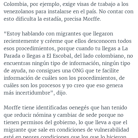
Colombia, por ejemplo, exige visas de trabajo a los
venezolanos para instalarse en el país. No contar con
esto dificulta la estadía, precisa Morffe.
“Estoy hablando con migrantes que llegaron
recientemente y créeme que ellos desconocen todos
esos procedimientos, porque cuando tu llegas a La
Parada o llegas a El Escobal, del lado colombiano, no
encuentras ningún tipo de información, ningún tipo
de ayuda, no consigues una ONG que te facilite
información de cuáles son los procedimientos, de
cuáles son los procesos y yo creo que eso genera
más incertidumbre", dijo.
Morffe tiene identificadas oenegés que han tenido
que reducir nómina y cambiar de sede porque no
tienen permisos del gobierno, lo que lleva a que el
migrante que sale en condiciones de vulnerabilidad
esté en peores condiciones que los que lo hicieron