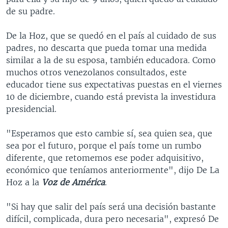
de su padre.
De la Hoz, que se quedó en el país al cuidado de sus
padres, no descarta que pueda tomar una medida
similar a la de su esposa, también educadora. Como
muchos otros venezolanos consultados, este
educador tiene sus expectativas puestas en el viernes
10 de diciembre, cuando está prevista la investidura
presidencial.
"Esperamos que esto cambie sí, sea quien sea, que
sea por el futuro, porque el país tome un rumbo
diferente, que retomemos ese poder adquisitivo,
económico que teníamos anteriormente", dijo De La
Hoz a la
Voz de América
.
"Si hay que salir del país será una decisión bastante
difícil, complicada, dura pero necesaria", expresó De