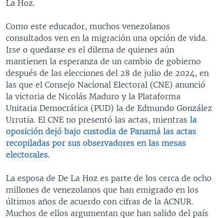
La Hoz.
Como este educador, muchos venezolanos
consultados ven en la migración una opción de vida.
Irse o quedarse es el dilema de quienes aún
mantienen la esperanza de un cambio de gobierno
después de las elecciones del 28 de julio de 2024, en
las que el Consejo Nacional Electoral (CNE) anunció
la victoria de Nicolás Maduro y la Plataforma
Unitaria Democrática (PUD) la de Edmundo González
Urrutia. El CNE no presentó las actas, mientras
la
oposición dejó bajo custodia de Panamá las actas
recopiladas por sus observadores en las mesas
electorales.
La esposa de De La Hoz es parte de los cerca de ocho
millones de venezolanos que han emigrado en los
últimos años de acuerdo con cifras de la ACNUR.
Muchos de ellos argumentan que han salido del país