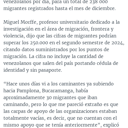
venezolanos por día, para un total de 238 000
migrantes registrados hasta el mes de diciembre.
Miguel Morffe, profesor universitario dedicado a la
investigación en el área de migración, frontera y
violencia, dijo que las cifras de migrantes podrían
superar los 250.000 en el segundo semestre de 2024,
citando datos suministrados por los puntos de
migración. La cifra no incluye la cantidad de
venezolanos que salen del país portando cédula de
identidad y sin pasaporte.
“Hace unos días vi a los caminantes ya subiendo
hacia Pamplona, Bucaramanga, había
aproximadamente 30 migrantes que iban
caminando, pero lo que me pareció extraño es que
las carpas de apoyo de las organizaciones estaban
totalmente vacías, es decir, que no cuentan con el
mismo apoyo que se tenía anteriormente”, explicó