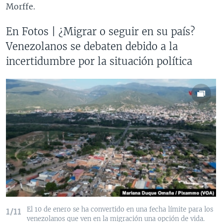
Morffe.
En Fotos | ¿Migrar o seguir en su país?
Venezolanos se debaten debido a la
incertidumbre por la situación política
El 10 de enero se ha convertido en una fecha límite para los
1/11
venezolanos que ven en la migración una opción de vida.