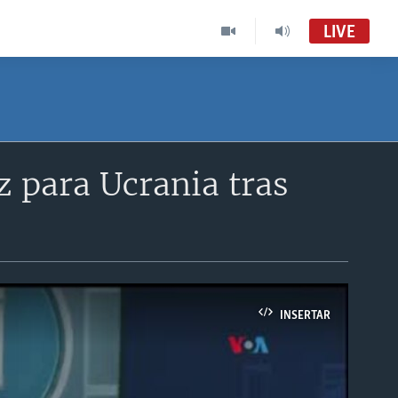
LIVE
 para Ucrania tras
INSERTAR