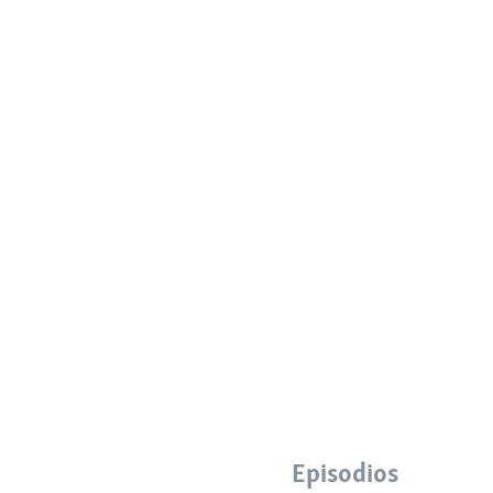
Episodios