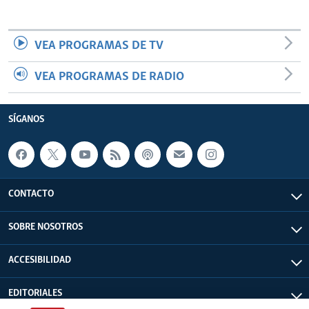
VEA PROGRAMAS DE TV
VEA PROGRAMAS DE RADIO
SÍGANOS
CONTACTO
SOBRE NOSOTROS
ACCESIBILIDAD
EDITORIALES