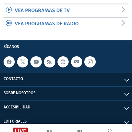
VEA PROGRAMAS DE TV
VEA PROGRAMAS DE RADIO
SÍGANOS
CONTACTO
SOBRE NOSOTROS
ACCESIBILIDAD
EDITORIALES
LIVE