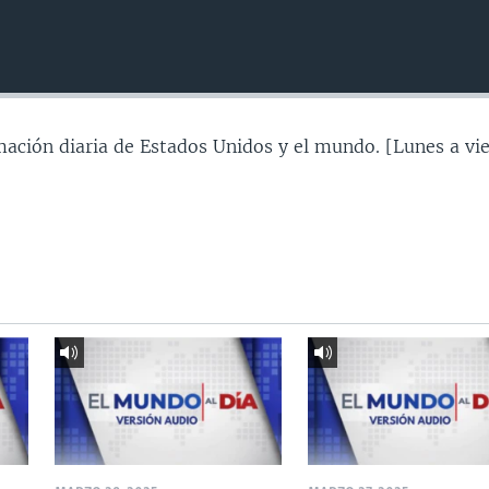
mación diaria de Estados Unidos y el mundo. [Lunes a vie