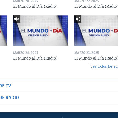
MARZO 28, 2025
MARZO 27, 2025
El Mundo al Día (Radio)
El Mundo al Día (Radio
MARZO 24, 2025
MARZO 21, 2025
El Mundo al Día (Radio)
El Mundo al Día (Radio
Vea todos los ep
DE TV
DE RADIO