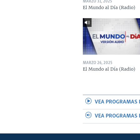
MARZO 31, 2025
El Mundo al Día (Radio)
MARZO 26, 2025
El Mundo al Día (Radio)
VEA PROGRAMAS 
VEA PROGRAMAS 