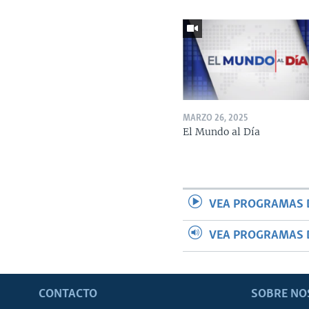
MARZO 26, 2025
El Mundo al Día
VEA PROGRAMAS 
VEA PROGRAMAS 
CONTACTO
SOBRE NO