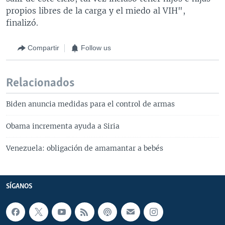
propios libres de la carga y el miedo al VIH",
finalizó.
Compartir
Follow us
Relacionados
Biden anuncia medidas para el control de armas
Obama incrementa ayuda a Siria
Venezuela: obligación de amamantar a bebés
SÍGANOS