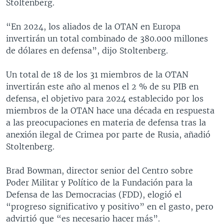
Stoltenberg.
“En 2024, los aliados de la OTAN en Europa
invertirán un total combinado de 380.000 millones
de dólares en defensa”, dijo Stoltenberg.
Un total de 18 de los 31 miembros de la OTAN
invertirán este año al menos el 2 % de su PIB en
defensa, el objetivo para 2024 establecido por los
miembros de la OTAN hace una década en respuesta
a las preocupaciones en materia de defensa tras la
anexión ilegal de Crimea por parte de Rusia, añadió
Stoltenberg.
Brad Bowman, director senior del Centro sobre
Poder Militar y Político de la Fundación para la
Defensa de las Democracias (FDD), elogió el
“progreso significativo y positivo” en el gasto, pero
advirtió que “es necesario hacer más”.