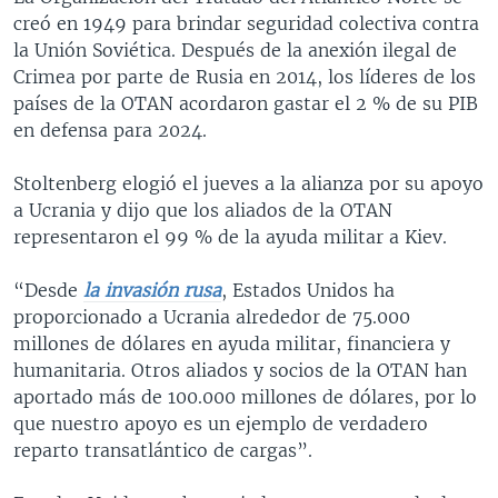
creó en 1949 para brindar seguridad colectiva contra
la Unión Soviética. Después de la anexión ilegal de
Crimea por parte de Rusia en 2014, los líderes de los
países de la OTAN acordaron gastar el 2 % de su PIB
en defensa para 2024.
Stoltenberg elogió el jueves a la alianza por su apoyo
a Ucrania y dijo que los aliados de la OTAN
representaron el 99 % de la ayuda militar a Kiev.
“Desde
la invasión rusa
, Estados Unidos ha
proporcionado a Ucrania alrededor de 75.000
millones de dólares en ayuda militar, financiera y
humanitaria. Otros aliados y socios de la OTAN han
aportado más de 100.000 millones de dólares, por lo
que nuestro apoyo es un ejemplo de verdadero
reparto transatlántico de cargas”.