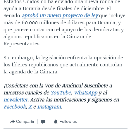
Estados Unidos no ha enviado una nueva ronda de
ayuda a Ucrania desde finales de diciembre. El
Senado
aprobó un nuevo proyecto de ley
que incluye
más de 60.000 millones de dólares para Ucrania, y
que parece contar con el apoyo de los demócratas y
algunos republicanos en la Cámara de
Representantes.
Sin embargo, la legislación enfrenta la oposición de
los líderes republicanos que actualmente controlan
la agenda de la Cámara.
¡Conéctate con la Voz de América! Suscríbete a
nuestros canales de
YouTube
,
WhatsApp
y al
newsletter
. Activa las notificaciones y síguenos en
Facebook
,
X
e
Instagram
.
Compartir
Follow us