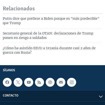
Relacionados
Putin dice que prefiere a Biden porque es "más predecible"
que Trump
Secretario general de la OTAN: declaraciones de Trump
ponen en riesgo a soldados
¿Cómo ha asistido EEUU a Ucrania durante casi 2 años de
guerra con Rusia?
SÍGANOS
CONTACTO