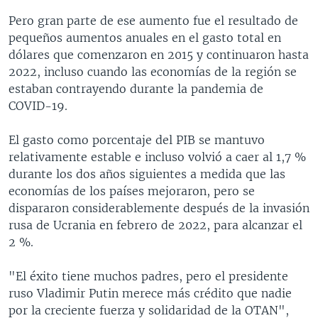
Pero gran parte de ese aumento fue el resultado de
pequeños aumentos anuales en el gasto total en
dólares que comenzaron en 2015 y continuaron hasta
2022, incluso cuando las economías de la región se
estaban contrayendo durante la pandemia de
COVID-19.
El gasto como porcentaje del PIB se mantuvo
relativamente estable e incluso volvió a caer al 1,7 %
durante los dos años siguientes a medida que las
economías de los países mejoraron, pero se
dispararon considerablemente después de la invasión
rusa de Ucrania en febrero de 2022, para alcanzar el
2 %.
"El éxito tiene muchos padres, pero el presidente
ruso Vladimir Putin merece más crédito que nadie
por la creciente fuerza y solidaridad de la OTAN",