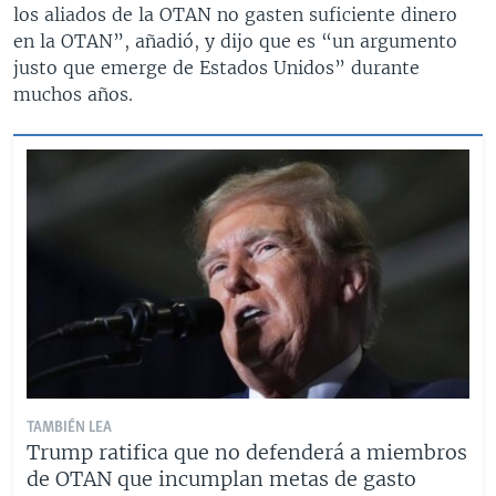
los aliados de la OTAN no gasten suficiente dinero
en la OTAN”, añadió, y dijo que es “un argumento
justo que emerge de Estados Unidos” durante
muchos años.
TAMBIÉN LEA
Trump ratifica que no defenderá a miembros
de OTAN que incumplan metas de gasto