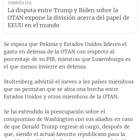
TAMBIÉN LEA
La disputa entre Trump y Biden sobre la
OTAN expone la división acerca del papel de
EEUU en el mundo
Se espera que Polonia y Estados Unidos lideren el
gasto en defensa de la OTAN con respecto al
porcentaje de su PIB, mientras que Luxemburgo es
el que menos invierte en defensa.
Stoltenberg advirtió el jueves a los países miembros
que no permitan que se abra una brecha entre
Estados Unidos y otros miembros de la OTAN.
Se ha extendido la preocupación sobre el
compromiso de Washington con sus aliados en caso
de que Donald Trump regrese al cargo, después de
que, siendo el actual favorito republicano para la