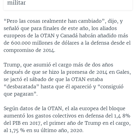
militar
“Pero las cosas realmente han cambiado”, dijo, y
señaló que para finales de este año, los aliados
europeos de la OTAN y Canadá habrán añadido más
de 600.000 millones de dólares a la defensa desde el
compromiso de 2014.
Trump, que asumió el cargo más de dos años
después de que se hizo la promesa de 2014 en Gales,
se jactó el sábado de que la OTAN estaba
“desbaratada” hasta que él apareció y “consiguió
que pagaran”.
Según datos de la OTAN, el ala europea del bloque
aumentó los gastos colectivos en defensa del 1,4 8%
del PIB en 2017, el primer año de Trump en el cargo,
al 1,75 % en su último año, 2020.