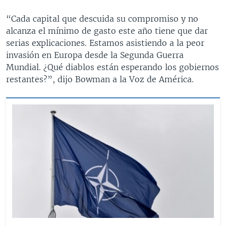
“Cada capital que descuida su compromiso y no
alcanza el mínimo de gasto este año tiene que dar
serias explicaciones. Estamos asistiendo a la peor
invasión en Europa desde la Segunda Guerra
Mundial. ¿Qué diablos están esperando los gobiernos
restantes?”, dijo Bowman a la Voz de América.