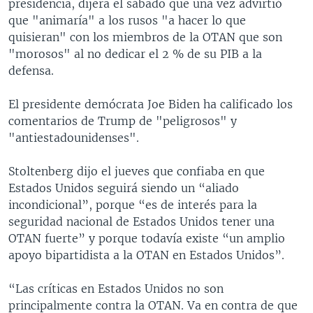
presidencia, dijera el sábado que una vez advirtió
que "animaría" a los rusos "a hacer lo que
quisieran" con los miembros de la OTAN que son
"morosos" al no dedicar el 2 % de su PIB a la
defensa.
El presidente demócrata Joe Biden ha calificado los
comentarios de Trump de "peligrosos" y
"antiestadounidenses".
Stoltenberg dijo el jueves que confiaba en que
Estados Unidos seguirá siendo un “aliado
incondicional”, porque “es de interés para la
seguridad nacional de Estados Unidos tener una
OTAN fuerte” y porque todavía existe “un amplio
apoyo bipartidista a la OTAN en Estados Unidos”.
“Las críticas en Estados Unidos no son
principalmente contra la OTAN. Va en contra de que