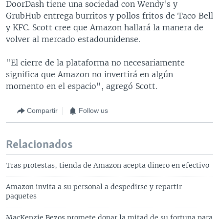
DoorDash tiene una sociedad con Wendy's y
GrubHub entrega burritos y pollos fritos de Taco Bell
y KFC. Scott cree que Amazon hallará la manera de
volver al mercado estadounidense.
"El cierre de la plataforma no necesariamente
significa que Amazon no invertirá en algún
momento en el espacio", agregó Scott.
Compartir
Follow us
Relacionados
Tras protestas, tienda de Amazon acepta dinero en efectivo
Amazon invita a su personal a despedirse y repartir
paquetes
MacKenzie Bezos promete donar la mitad de su fortuna para