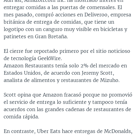
entregar comidas a las puertas de comensales. El
mes pasado, compró acciones en Deliveroo, empresa
británica de entrega de comidas, que tiene un
logotipo con un canguro muy visible en bicicletas y
patinetes en Gran Bretaña.
El cierre fue reportado primero por el sitio noticioso
de tecnología GeekWire.
Amazon Restaurants tenía solo 2% del mercado en
Estados Unidos, de acuerdo con Jeremy Scott,
analista de alimentos y restaurantes de Mizuho.
Scott opina que Amazon fracasó porque no promovió
el servicio de entrega lo suficiente y tampoco tenía
acuerdos con las grandes cadenas de restaurantes de
comida rápida.
En contraste, Uber Eats hace entregas de McDonalds,