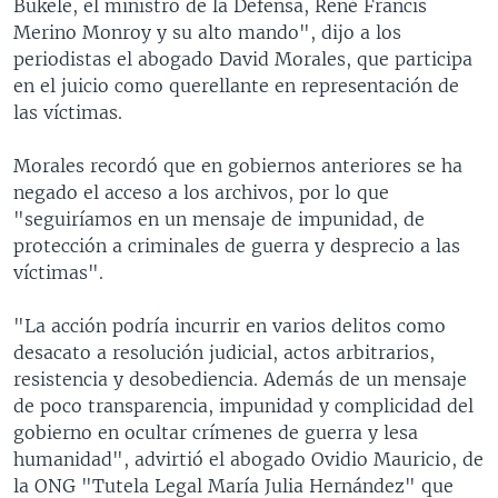
Bukele, el ministro de la Defensa, René Francis
Merino Monroy y su alto mando", dijo a los
periodistas el abogado David Morales, que participa
en el juicio como querellante en representación de
las víctimas.
Morales recordó que en gobiernos anteriores se ha
negado el acceso a los archivos, por lo que
"seguiríamos en un mensaje de impunidad, de
protección a criminales de guerra y desprecio a las
víctimas".
"La acción podría incurrir en varios delitos como
desacato a resolución judicial, actos arbitrarios,
resistencia y desobediencia. Además de un mensaje
de poco transparencia, impunidad y complicidad del
gobierno en ocultar crímenes de guerra y lesa
humanidad", advirtió el abogado Ovidio Mauricio, de
la ONG "Tutela Legal María Julia Hernández" que