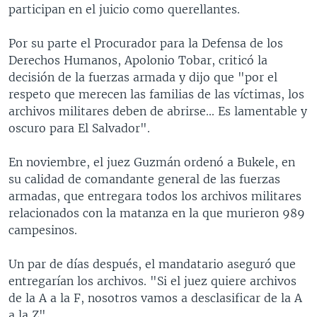
participan en el juicio como querellantes.
Por su parte el Procurador para la Defensa de los
Derechos Humanos, Apolonio Tobar, criticó la
decisión de la fuerzas armada y dijo que "por el
respeto que merecen las familias de las víctimas, los
archivos militares deben de abrirse... Es lamentable y
oscuro para El Salvador".
En noviembre, el juez Guzmán ordenó a Bukele, en
su calidad de comandante general de las fuerzas
armadas, que entregara todos los archivos militares
relacionados con la matanza en la que murieron 989
campesinos.
Un par de días después, el mandatario aseguró que
entregarían los archivos. "Si el juez quiere archivos
de la A a la F, nosotros vamos a desclasificar de la A
a la Z".