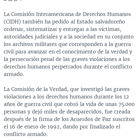
La Comisión Interamericana de Derechos Humanos
(CIDH) también ha pedido al Estado salvadoreño
ordenar, sistematizar y entregar a las víctimas,
autoridades judiciales y a la sociedad en su conjunto
los archivos militares que corresponden a la guerra
civil para avanzar en el conocimiento de la verdad y
la persecución penal de las graves violaciones a los
derechos humanos perpetrados durante el conflicto
armado.
La Comisión de la Verdad, que investigó las graves
violaciones a los derechos humanos durante los 12
años de guerra civil que cobró la vida de unas 75.000
personas y dejó miles de desaparecidos, fue creada
después de la firma de los Acuerdos de Paz suscritos
el 16 de enero de 1992, dando por finalizado el
conflicto armado.