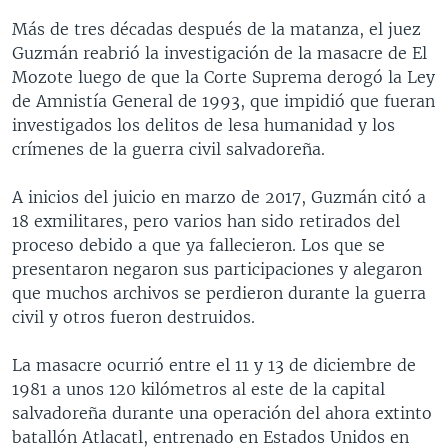
Más de tres décadas después de la matanza, el juez
Guzmán reabrió la investigación de la masacre de El
Mozote luego de que la Corte Suprema derogó la Ley
de Amnistía General de 1993, que impidió que fueran
investigados los delitos de lesa humanidad y los
crímenes de la guerra civil salvadoreña.
A inicios del juicio en marzo de 2017, Guzmán citó a
18 exmilitares, pero varios han sido retirados del
proceso debido a que ya fallecieron. Los que se
presentaron negaron sus participaciones y alegaron
que muchos archivos se perdieron durante la guerra
civil y otros fueron destruidos.
La masacre ocurrió entre el 11 y 13 de diciembre de
1981 a unos 120 kilómetros al este de la capital
salvadoreña durante una operación del ahora extinto
batallón Atlacatl, entrenado en Estados Unidos en