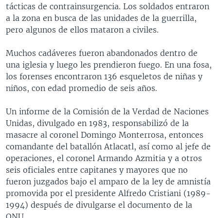
tácticas de contrainsurgencia. Los soldados entraron
a la zona en busca de las unidades de la guerrilla,
pero algunos de ellos mataron a civiles.
Muchos cadáveres fueron abandonados dentro de
una iglesia y luego les prendieron fuego. En una fosa,
los forenses encontraron 136 esqueletos de niñas y
niños, con edad promedio de seis años.
Un informe de la Comisión de la Verdad de Naciones
Unidas, divulgado en 1983, responsabilizó de la
masacre al coronel Domingo Monterrosa, entonces
comandante del batallón Atlacatl, así como al jefe de
operaciones, el coronel Armando Azmitia y a otros
seis oficiales entre capitanes y mayores que no
fueron juzgados bajo el amparo de la ley de amnistía
promovida por el presidente Alfredo Cristiani (1989-
1994) después de divulgarse el documento de la
ONU.