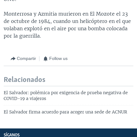
Monterrosa y Azmitia murieron en El Mozote el 23
de octubre de 1984, cuando un helicóptero en el que
volaban explotó en el aire por una bomba colocada
por la guerrilla.
Compartir
Follow us
Relacionados
El Salvador: polémica por exigencia de prueba negativa de
COVID-19 a viajeros
El Salvador firma acuerdo para acoger una sede de ACNUR
SÍGANOS