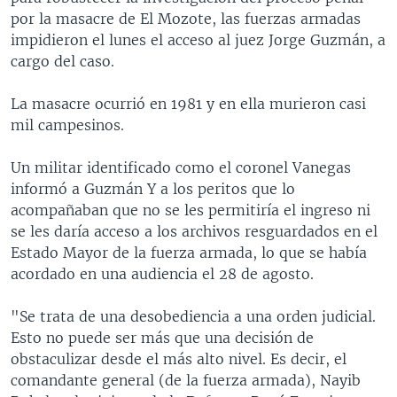
por la masacre de El Mozote, las fuerzas armadas
impidieron el lunes el acceso al juez Jorge Guzmán, a
cargo del caso.
La masacre ocurrió en 1981 y en ella murieron casi
mil campesinos.
Un militar identificado como el coronel Vanegas
informó a Guzmán Y a los peritos que lo
acompañaban que no se les permitiría el ingreso ni
se les daría acceso a los archivos resguardados en el
Estado Mayor de la fuerza armada, lo que se había
acordado en una audiencia el 28 de agosto.
"Se trata de una desobediencia a una orden judicial.
Esto no puede ser más que una decisión de
obstaculizar desde el más alto nivel. Es decir, el
comandante general (de la fuerza armada), Nayib