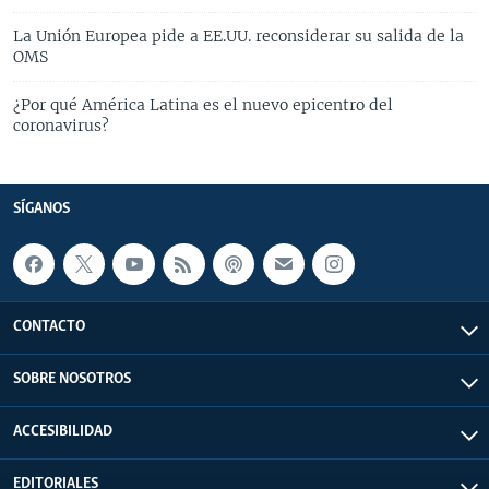
La Unión Europea pide a EE.UU. reconsiderar su salida de la
OMS
¿Por qué América Latina es el nuevo epicentro del
coronavirus?
SÍGANOS
CONTACTO
SOBRE NOSOTROS
ACCESIBILIDAD
EDITORIALES