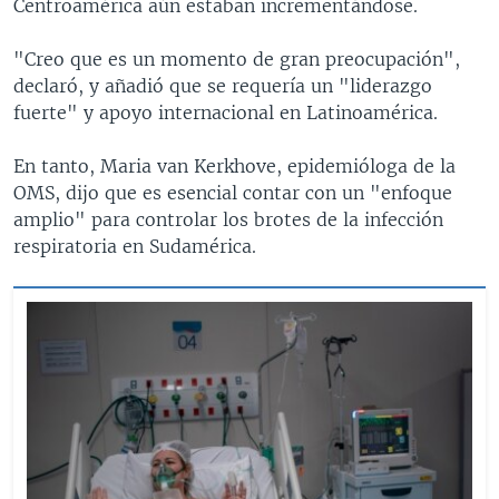
Centroamérica aún estaban incrementándose.
"Creo que es un momento de gran preocupación",
declaró, y añadió que se requería un "liderazgo
fuerte" y apoyo internacional en Latinoamérica.
En tanto, Maria van Kerkhove, epidemióloga de la
OMS, dijo que es esencial contar con un "enfoque
amplio" para controlar los brotes de la infección
respiratoria en Sudamérica.